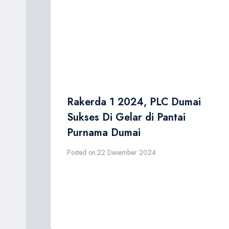
Rakerda 1 2024, PLC Dumai
Sukses Di Gelar di Pantai
Purnama Dumai
Posted on
22 Desember 2024