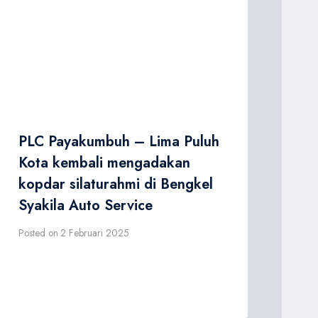
PLC Payakumbuh – Lima Puluh
Kota kembali mengadakan
kopdar silaturahmi di Bengkel
Syakila Auto Service
Posted on
2 Februari 2025