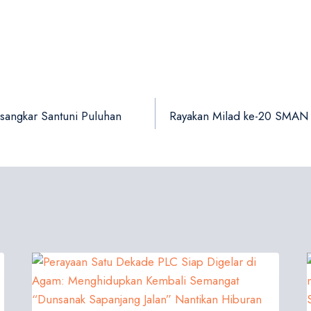
sangkar Santuni Puluhan
Rayakan Milad ke-20 SMAN 1