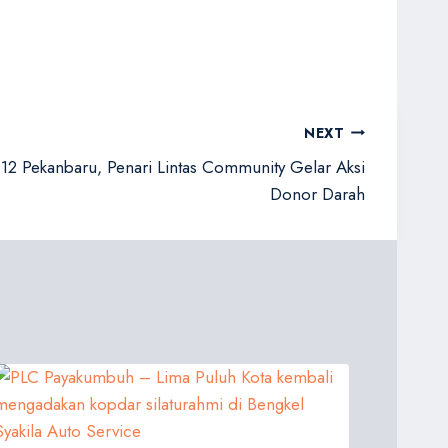
NEXT
2 Pekanbaru, Penari Lintas Community Gelar Aksi
Donor Darah