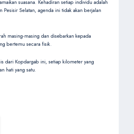
maikan suasana. Kehadiran setiap individu adalah
Pesisir Selatan, agenda ini tidak akan berjalan
aerah masing-masing dan disebarkan kepada
ng bertemu secara fisik.
dari Kopdargab ini, setiap kilometer yang
n hati yang satu.