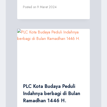
Posted on
9 Maret 2024
PLC Kota Budaya Peduli
Indahnya berbagi di Bulan
Ramadhan 1446 H.