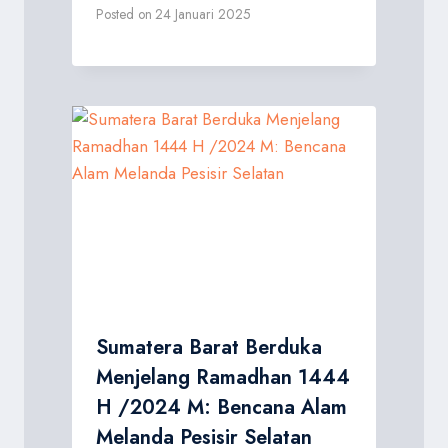
Posted on
24 Januari 2025
Sumatera Barat Berduka
Menjelang Ramadhan 1444
H /2024 M: Bencana Alam
Melanda Pesisir Selatan