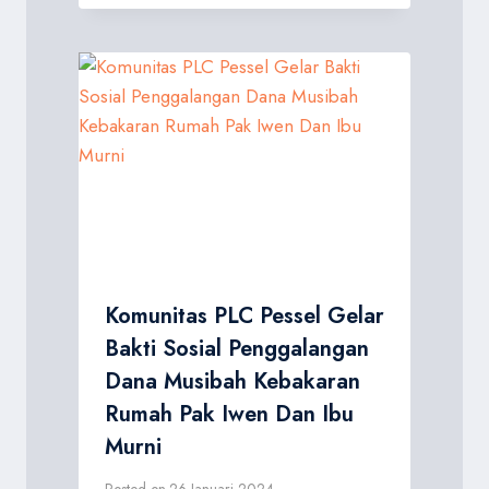
Komunitas PLC Pessel Gelar
Bakti Sosial Penggalangan
Dana Musibah Kebakaran
Rumah Pak Iwen Dan Ibu
Murni