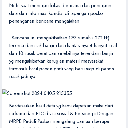
Nofit saat meninjau lokasi bencana dan peninjaun
data dan informasi kondisi di lapangan posko
penanganan bencana mengatakan
“Bencana ini mengakibatkan 179 rumah ( 272 kk)
terkena dampak banjir dan diantaranya 4 hanyut total
dan 10 rusak berat dan selebihnya terendam banjir
yg mengakibatkan kerugian materil masyarakat
termasuk hasil panen padi yang baru siap di panen
rusak jadinya.”
Berdasarkan hasil data yg kami dapatkan maka dari
itu kami dari PLC divisi sosial & Bersinergi Dengan
MRPB Peduli Pasbar mengalang bantuan berupa