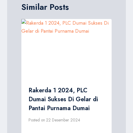
Similar Posts
Rakerda 1 2024, PLC
Dumai Sukses Di Gelar di
Pantai Purnama Dumai
Posted on
22 Desember 2024