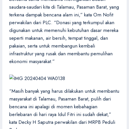
saudara-saudari kita di Talamau, Pasaman Barat, yang
terkena dampak bencana alam ini,” kata Om Nofit
perwakilan dari PLC. “Donasi yang terkumpul akan
digunakan untuk memenuhi kebutuhan dasar mereka
seperti makanan, air bersih, tempat tinggal, dan
pakaian, serta untuk membangun kembali
infrastruktur yang rusak dan membantu pemulihan
ekonomi masyarakat.”
“Masih banyak yang harus dilakukan untuk membantu
masyarakat di Talamau, Pasaman Barat, pulih dari
bencana ini apalagi di momen kebahagian
berlebaran di hari raya Idul Fitri ini sudah dekat,”
kata Decky H Saputra perwakilan dari MRPB Peduli