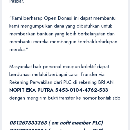
Pasbar.
“Kami berharap Open Donasi ini dapat membantu
kami mengumpulkan dana yang dibutuhkan untuk
memberikan bantuan yang lebih berkelanjutan dan
membantu mereka membangun kembali kehidupan
mereka.”
Masyarakat baik personal maupun kolektif dapat
berdonasi melalui berbagai cara: Transfer via
Rekening Perwakilan dari PLC di rekening BRI AN.
NOPIT EKA PUTRA 5453-0104-4762-533
dengan mengirim bukti transfer ke nomor kontak sbb
:
081267333363 ( om nofit member PLC)