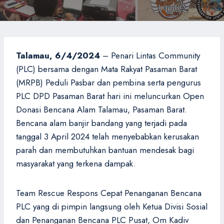
Talamau, 6/4/2024
– Penari Lintas Community
(PLC) bersama dengan Mata Rakyat Pasaman Barat
(MRPB) Peduli Pasbar dan pembina serta pengurus
PLC DPD Pasaman Barat hari ini meluncurkan Open
Donasi Bencana Alam Talamau, Pasaman Barat.
Bencana alam banjir bandang yang terjadi pada
tanggal 3 April 2024 telah menyebabkan kerusakan
parah dan membutuhkan bantuan mendesak bagi
masyarakat yang terkena dampak.
Team Rescue Respons Cepat Penanganan Bencana
PLC yang di pimpin langsung oleh Ketua Divisi Sosial
dan Penanganan Bencana PLC Pusat, Om Kadiv