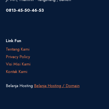
0813-45-50-46-53
Link Fun
Tentang Kami
Privacy Policy
Visi Misi Kami
Kontak Kami
Belanja Hosting
Belanja Hosting / Domain