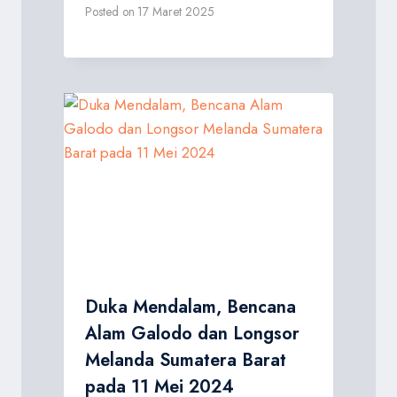
Posted on
17 Maret 2025
Duka Mendalam, Bencana
Alam Galodo dan Longsor
Melanda Sumatera Barat
pada 11 Mei 2024