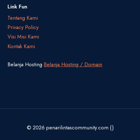
Link Fun
Tentang Kami
Privacy Policy
Visi Misi Kami
Kontak Kami
Belanja Hosting
Belanja Hosting / Domain
© 2026 penarilintascommunity.com {}