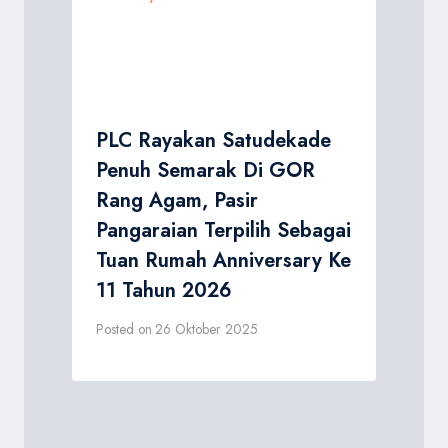
PLC Rayakan Satudekade
Penuh Semarak Di GOR
Rang Agam, Pasir
Pangaraian Terpilih Sebagai
Tuan Rumah Anniversary Ke
11 Tahun 2026
Posted on
26 Oktober 2025