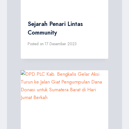
Sejarah Penari Lintas
Community
Posted on
17 Desember 2023