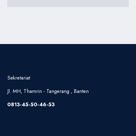
Sekretariat
Jl. MH, Thamrin - Tangerang , Banten
0813-45-50-46-53