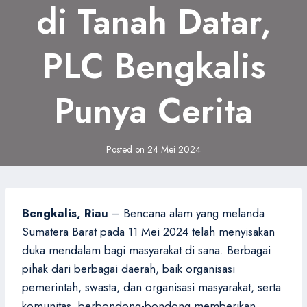
di Tanah Datar,
PLC Bengkalis
Punya Cerita
Posted on
24 Mei 2024
Bengkalis, Riau
– Bencana alam yang melanda
Sumatera Barat pada 11 Mei 2024 telah menyisakan
duka mendalam bagi masyarakat di sana. Berbagai
pihak dari berbagai daerah, baik organisasi
pemerintah, swasta, dan organisasi masyarakat, serta
komunitas, berbondong-bondong memberikan