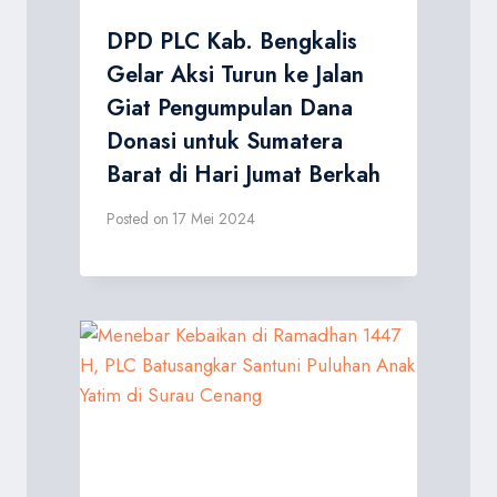
DPD PLC Kab. Bengkalis
Gelar Aksi Turun ke Jalan
Giat Pengumpulan Dana
Donasi untuk Sumatera
Barat di Hari Jumat Berkah
Posted on
17 Mei 2024