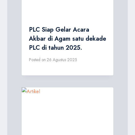
PLC Siap Gelar Acara
Akbar di Agam satu dekade
PLC di tahun 2025.
Posted on
26 Agustus 2025