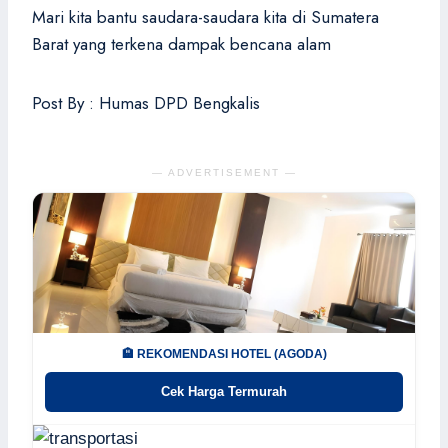
Mari kita bantu saudara-saudara kita di Sumatera
Barat yang terkena dampak bencana alam
Post By : Humas DPD Bengkalis
— ADVERTISEMENT —
🏨 REKOMENDASI HOTEL (AGODA)
Cek Harga Termurah