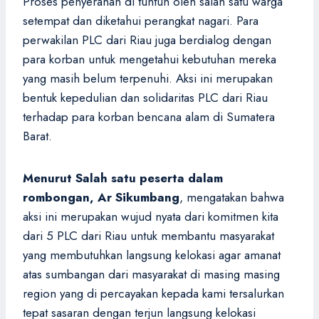
Proses penyerahan di tuntun oleh salah satu warga
setempat dan diketahui perangkat nagari. Para
perwakilan PLC dari Riau juga berdialog dengan
para korban untuk mengetahui kebutuhan mereka
yang masih belum terpenuhi. Aksi ini merupakan
bentuk kepedulian dan solidaritas PLC dari Riau
terhadap para korban bencana alam di Sumatera
Barat.
Menurut Salah satu peserta dalam
rombongan, Ar Sikumbang
, mengatakan bahwa
aksi ini merupakan wujud nyata dari komitmen kita
dari 5 PLC dari Riau untuk membantu masyarakat
yang membutuhkan langsung kelokasi agar amanat
atas sumbangan dari masyarakat di masing masing
region yang di percayakan kepada kami tersalurkan
tepat sasaran dengan terjun langsung kelokasi