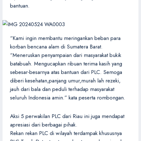
bantuan.
“Kami ingin membantu meringankan beban para
korban bencana alam di Sumatera Barat.
“Meneruskan penyampaian dari masyarakat bukik
batabuah. Mengucapkan ribuan terima kasih yang
sebesar-besarnya atas bantuan dari PLC. Semoga
diberi kesehatan,panjang umur,murah lah rezeki,
jauh dari bala dan peduli terhadap masyarakat
seluruh Indonesia amin.” kata peserta rombongan.
Aksi 5 perwakilan PLC dari Riau ini juga mendapat
apresiasi dari berbagai pihak.
Rekan rekan PLC di wilayah terdampak khususnya