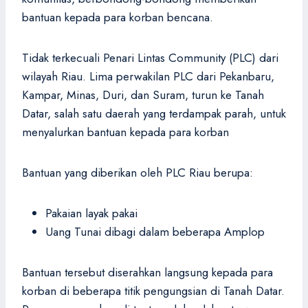
bantuan kepada para korban bencana.
Tidak terkecuali Penari Lintas Community (PLC) dari
wilayah Riau. Lima perwakilan PLC dari Pekanbaru,
Kampar, Minas, Duri, dan Suram, turun ke Tanah
Datar, salah satu daerah yang terdampak parah, untuk
menyalurkan bantuan kepada para korban
Bantuan yang diberikan oleh PLC Riau berupa:
Pakaian layak pakai
Uang Tunai dibagi dalam beberapa Amplop
Bantuan tersebut diserahkan langsung kepada para
korban di beberapa titik pengungsian di Tanah Datar.