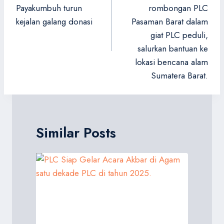
Payakumbuh turun
rombongan PLC
kejalan galang donasi
Pasaman Barat dalam
giat PLC peduli,
salurkan bantuan ke
lokasi bencana alam
Sumatera Barat.
Similar Posts