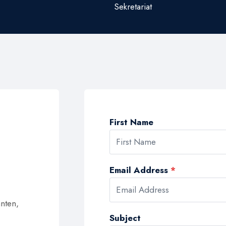
Sekretariat
First Name
Email Address
*
nten,
Subject