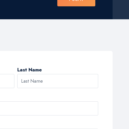
Last Name