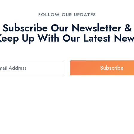
FOLLOW OUR UPDATES
Subscribe Our Newsletter &
Keep Up With Our Latest New
Subscribe