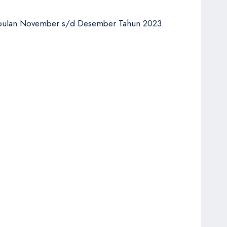
ri bulan November s/d Desember Tahun 2023.