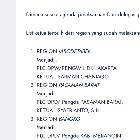
Dimana sesuai agenda pelaksanaan Dari delegasi 
List ketua terpilih dari region yang sudah melaks
REGION
JABODETABEK
Menjadi :
PLC DPW/PENGWIL DKI JAKARTA.
KETUA : SARMAN CHANIAGO.
REGION
PASAMAN BARAT
Menjadi :
PLC DPD/ Pengda PASAMAN BARAT.
KETUA : SYAFRIANTO, S.H
REGION
BANGKO
Menjadi:
PLC DPD/ Pengda KAB. MERANGIN .