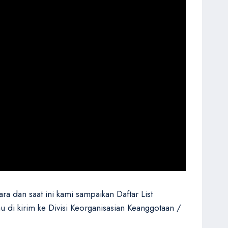
a dan saat ini kami sampaikan Daftar List
 di kirim ke Divisi Keorganisasian Keanggotaan /