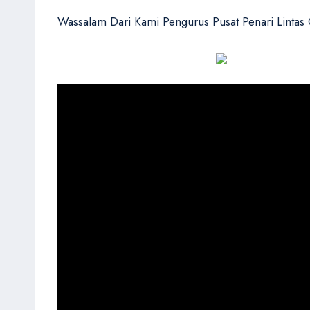
Wassalam Dari Kami Pengurus Pusat Penari Lintas