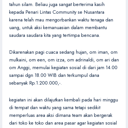
tahun silam. Beliau juga sangat berterima kasih
kepada Penari Lintas Community se Nusantara
karena telah mau mengorbankan waktu tenaga dan
uang, untuk aksi kemanuasian dalam membantu
saudara saudara kita yang tertimpa bencana.
Dikarenakan pagi cuaca sedang hujan, om iman, om
mulkaini, om een, om izza, om adrinaldi, om ari dan
om Anggi, memulai kegiatan sosial di dari jam 14.00
sampai dgn 18.00 WIB dan terkumpul dana
sebanyak Rp.1.200.000,-.
kegiatan ini akan dilajutkan kembali pada hari minggu
di tempat dan waktu yang sama tetapi sedikit
memperluas area aksi dimana team akan bergerak
dari toko ke toko dan area pasar agar kegiatan sosial