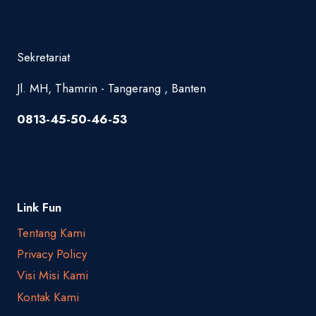
Sekretariat
Jl. MH, Thamrin - Tangerang , Banten
0813-45-50-46-53
Link Fun
Tentang Kami
Privacy Policy
Visi Misi Kami
Kontak Kami