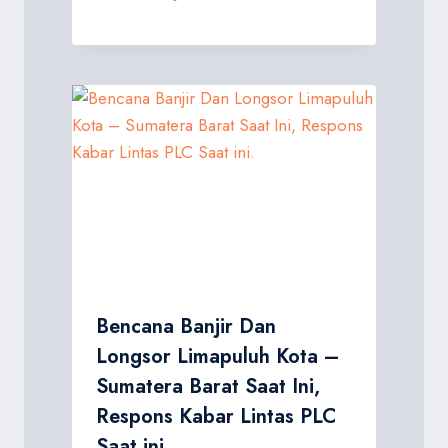
Bencana Banjir Dan
Longsor Limapuluh Kota –
Sumatera Barat Saat Ini,
Respons Kabar Lintas PLC
Saat ini.