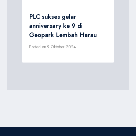
PLC sukses gelar
anniversary ke 9 di
Geopark Lembah Harau
Posted on
9 Oktober 2024