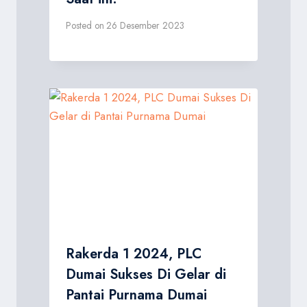
Posted on
26 Desember 2023
Rakerda 1 2024, PLC
Dumai Sukses Di Gelar di
Pantai Purnama Dumai