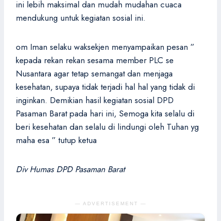
ini lebih maksimal dan mudah mudahan cuaca
mendukung untuk kegiatan sosial ini.
om Iman selaku waksekjen menyampaikan pesan ”
kepada rekan rekan sesama member PLC se
Nusantara agar tetap semangat dan menjaga
kesehatan, supaya tidak terjadi hal hal yang tidak di
inginkan. Demikian hasil kegiatan sosial DPD
Pasaman Barat pada hari ini, Semoga kita selalu di
beri kesehatan dan selalu di lindungi oleh Tuhan yg
maha esa ” tutup ketua
Div Humas DPD Pasaman Barat
— ADVERTISEMENT —