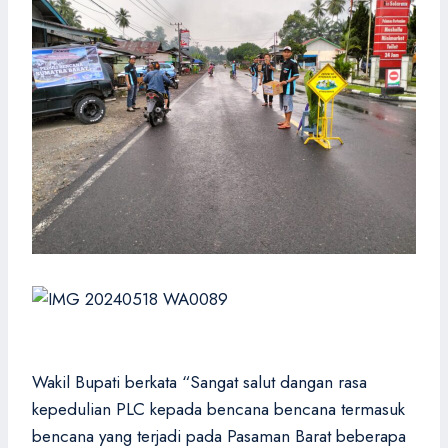
Wakil Bupati berkata “Sangat salut dangan rasa
kepedulian PLC kepada bencana bencana termasuk
bencana yang terjadi pada Pasaman Barat beberapa