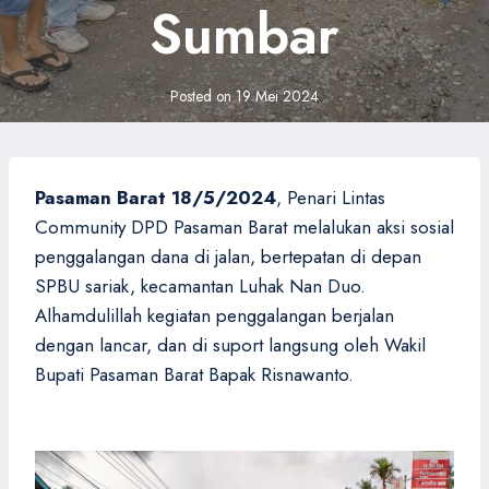
Sumbar
Posted on
19 Mei 2024
Pasaman Barat 18/5/2024
, Penari Lintas
Community DPD Pasaman Barat melalukan aksi sosial
penggalangan dana di jalan, bertepatan di depan
SPBU sariak, kecamantan Luhak Nan Duo.
Alhamdulillah kegiatan penggalangan berjalan
dengan lancar, dan di suport langsung oleh Wakil
Bupati Pasaman Barat Bapak Risnawanto.