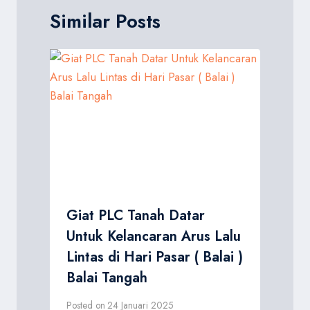
Similar Posts
Giat PLC Tanah Datar
Untuk Kelancaran Arus Lalu
Lintas di Hari Pasar ( Balai )
Balai Tangah
Posted on
24 Januari 2025