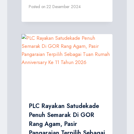
Posted on
22 Desember 2024
PLC Rayakan Satudekade
Penuh Semarak Di GOR
Rang Agam, Pasir
Pangaraian Terpilih Sebagai