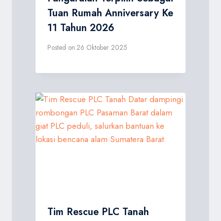
Tuan Rumah Anniversary Ke
11 Tahun 2026
Posted on
26 Oktober 2025
Tim Rescue PLC Tanah