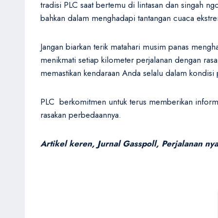
tradisi PLC saat bertemu di lintasan dan singah
bahkan dalam menghadapi tantangan cuaca ekstrem
Jangan biarkan terik matahari musim panas mengh
menikmati setiap kilometer perjalanan dengan ras
memastikan kendaraan Anda selalu dalam kondisi 
PLC berkomitmen untuk terus memberikan informas
rasakan perbedaannya.
Artikel keren, Jurnal Gasspoll, Perjalanan ny