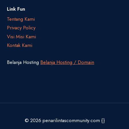
Link Fun
Tentang Kami
Privacy Policy
Visi Misi Kami
Kontak Kami
Belanja Hosting
Belanja Hosting / Domain
© 2026 penarilintascommunity.com {}