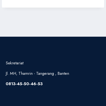
Sekretariat
Jl. MH, Thamrin - Tangerang , Banten
0813-45-50-46-53