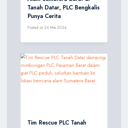
Tanah Datar, PLC Bengkalis
Punya Cerita
Posted on
24 Mei 2024
Tim Rescue PLC Tanah