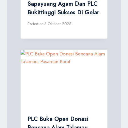
Sapayuang Agam Dan PLC
Bukittinggi Sukses Di Gelar
Posted on
6 Oktober 2025
PLC Buka Open Donasi
Bencana Alam Talamau,