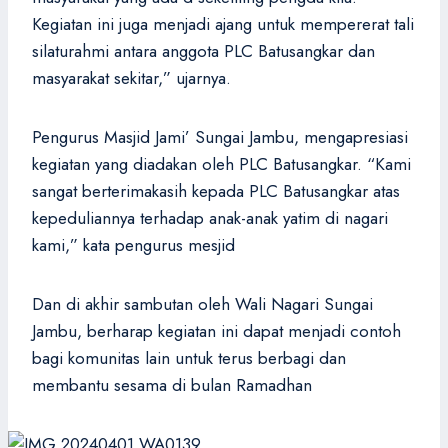
Kegiatan ini juga menjadi ajang untuk mempererat tali
silaturahmi antara anggota PLC Batusangkar dan
masyarakat sekitar,” ujarnya.
Pengurus Masjid Jami’ Sungai Jambu, mengapresiasi
kegiatan yang diadakan oleh PLC Batusangkar. “Kami
sangat berterimakasih kepada PLC Batusangkar atas
kepeduliannya terhadap anak-anak yatim di nagari
kami,” kata pengurus mesjid
Dan di akhir sambutan oleh Wali Nagari Sungai
Jambu, berharap kegiatan ini dapat menjadi contoh
bagi komunitas lain untuk terus berbagi dan
membantu sesama di bulan Ramadhan