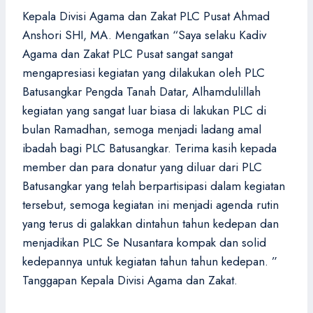
Kepala Divisi Agama dan Zakat PLC Pusat Ahmad
Anshori SHI, MA. Mengatkan “Saya selaku Kadiv
Agama dan Zakat PLC Pusat sangat sangat
mengapresiasi kegiatan yang dilakukan oleh PLC
Batusangkar Pengda Tanah Datar, Alhamdulillah
kegiatan yang sangat luar biasa di lakukan PLC di
bulan Ramadhan, semoga menjadi ladang amal
ibadah bagi PLC Batusangkar. Terima kasih kepada
member dan para donatur yang diluar dari PLC
Batusangkar yang telah berpartisipasi dalam kegiatan
tersebut, semoga kegiatan ini menjadi agenda rutin
yang terus di galakkan dintahun tahun kedepan dan
menjadikan PLC Se Nusantara kompak dan solid
kedepannya untuk kegiatan tahun tahun kedepan. ”
Tanggapan Kepala Divisi Agama dan Zakat.