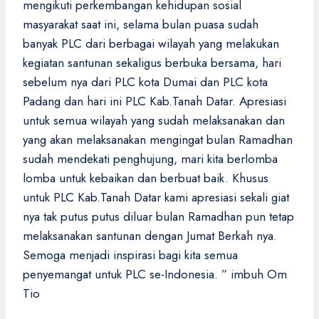
mengikuti perkembangan kehidupan sosial
masyarakat saat ini, selama bulan puasa sudah
banyak PLC dari berbagai wilayah yang melakukan
kegiatan santunan sekaligus berbuka bersama, hari
sebelum nya dari PLC kota Dumai dan PLC kota
Padang dan hari ini PLC Kab.Tanah Datar. Apresiasi
untuk semua wilayah yang sudah melaksanakan dan
yang akan melaksanakan mengingat bulan Ramadhan
sudah mendekati penghujung, mari kita berlomba
lomba untuk kebaikan dan berbuat baik. Khusus
untuk PLC Kab.Tanah Datar kami apresiasi sekali giat
nya tak putus putus diluar bulan Ramadhan pun tetap
melaksanakan santunan dengan Jumat Berkah nya.
Semoga menjadi inspirasi bagi kita semua
penyemangat untuk PLC se-Indonesia. ” imbuh Om
Tio