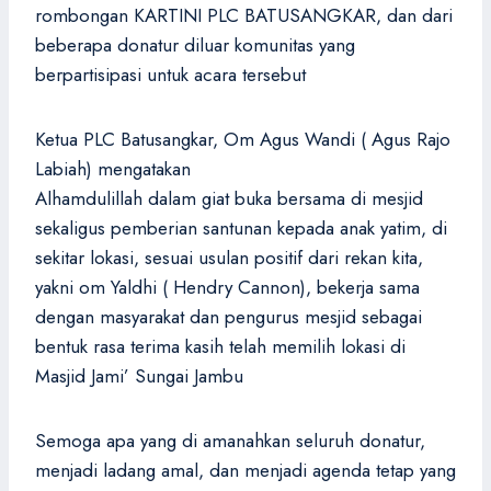
rombongan KARTINI PLC BATUSANGKAR, dan dari
beberapa donatur diluar komunitas yang
berpartisipasi untuk acara tersebut
Ketua PLC Batusangkar, Om Agus Wandi ( Agus Rajo
Labiah) mengatakan
Alhamdulillah dalam giat buka bersama di mesjid
sekaligus pemberian santunan kepada anak yatim, di
sekitar lokasi, sesuai usulan positif dari rekan kita,
yakni om Yaldhi ( Hendry Cannon), bekerja sama
dengan masyarakat dan pengurus mesjid sebagai
bentuk rasa terima kasih telah memilih lokasi di
Masjid Jami’ Sungai Jambu
Semoga apa yang di amanahkan seluruh donatur,
menjadi ladang amal, dan menjadi agenda tetap yang