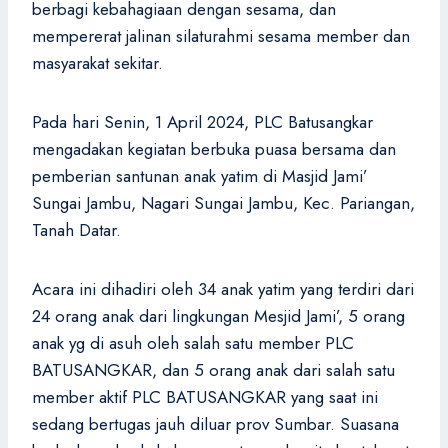
berbagi kebahagiaan dengan sesama, dan
mempererat jalinan silaturahmi sesama member dan
masyarakat sekitar.
Pada hari Senin, 1 April 2024, PLC Batusangkar
mengadakan kegiatan berbuka puasa bersama dan
pemberian santunan anak yatim di Masjid Jami’
Sungai Jambu, Nagari Sungai Jambu, Kec. Pariangan,
Tanah Datar.
Acara ini dihadiri oleh 34 anak yatim yang terdiri dari
24 orang anak dari lingkungan Mesjid Jami’, 5 orang
anak yg di asuh oleh salah satu member PLC
BATUSANGKAR, dan 5 orang anak dari salah satu
member aktif PLC BATUSANGKAR yang saat ini
sedang bertugas jauh diluar prov Sumbar. Suasana