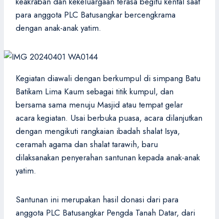
keakraban dan kekeluargaan terasa begitu kental saat
para anggota PLC Batusangkar bercengkrama
dengan anak-anak yatim.
Kegiatan diawali dengan berkumpul di simpang Batu
Batikam Lima Kaum sebagai titik kumpul, dan
bersama sama menuju Masjid atau tempat gelar
acara kegiatan. Usai berbuka puasa, acara dilanjutkan
dengan mengikuti rangkaian ibadah shalat Isya,
ceramah agama dan shalat tarawih, baru
dilaksanakan penyerahan santunan kepada anak-anak
yatim.
Santunan ini merupakan hasil donasi dari para
anggota PLC Batusangkar Pengda Tanah Datar, dari