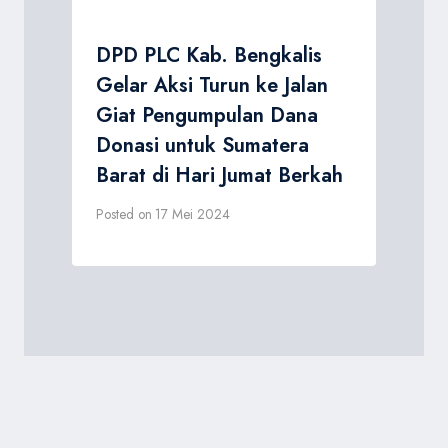
DPD PLC Kab. Bengkalis
Gelar Aksi Turun ke Jalan
Giat Pengumpulan Dana
Donasi untuk Sumatera
Barat di Hari Jumat Berkah
Posted on
17 Mei 2024