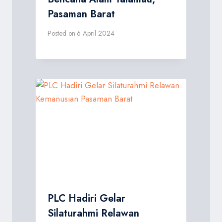
Pasaman Barat
Posted on
6 April 2024
PLC Hadiri Gelar
Silaturahmi Relawan