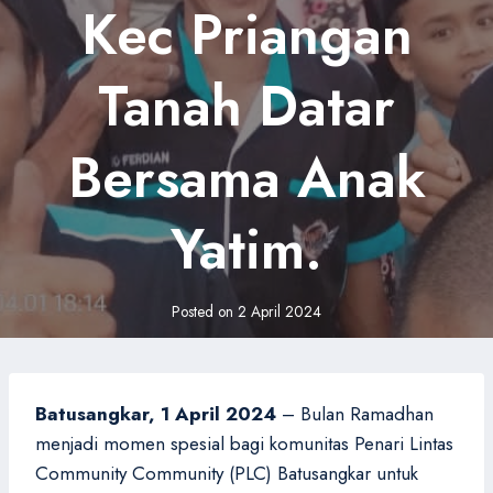
Kec Priangan
Tanah Datar
Bersama Anak
Yatim.
Posted on
2 April 2024
Batusangkar, 1 April 2024
– Bulan Ramadhan
menjadi momen spesial bagi komunitas Penari Lintas
Community Community (PLC) Batusangkar untuk