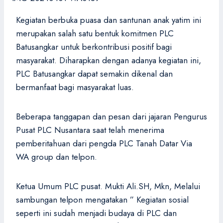
Kegiatan berbuka puasa dan santunan anak yatim ini
merupakan salah satu bentuk komitmen PLC
Batusangkar untuk berkontribusi positif bagi
masyarakat. Diharapkan dengan adanya kegiatan ini,
PLC Batusangkar dapat semakin dikenal dan
bermanfaat bagi masyarakat luas.
Beberapa tanggapan dan pesan dari jajaran Pengurus
Pusat PLC Nusantara saat telah menerima
pemberitahuan dari pengda PLC Tanah Datar Via
WA group dan telpon.
Ketua Umum PLC pusat. Mukti Ali.SH, Mkn, Melalui
sambungan telpon mengatakan ” Kegiatan sosial
seperti ini sudah menjadi budaya di PLC dan