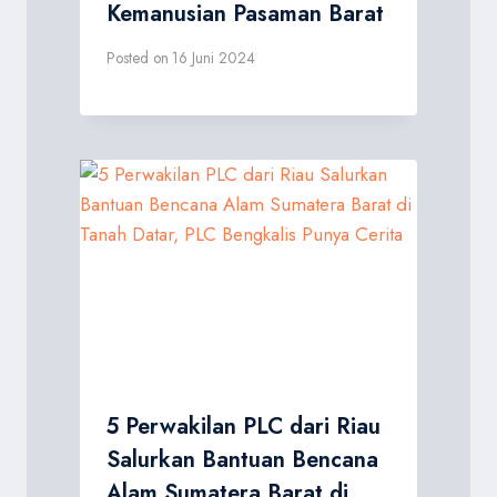
Kemanusian Pasaman Barat
Posted on
16 Juni 2024
5 Perwakilan PLC dari Riau
Salurkan Bantuan Bencana
Alam Sumatera Barat di