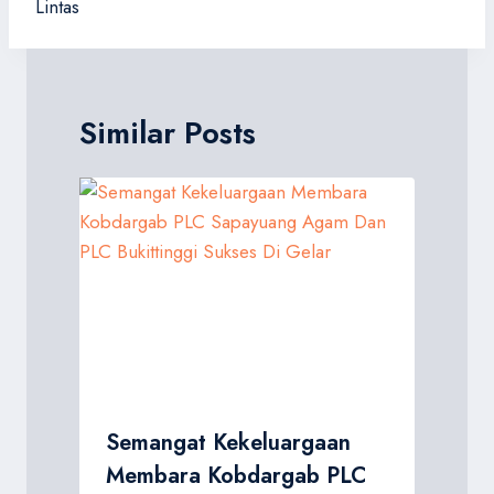
Lintas
Similar Posts
Semangat Kekeluargaan
Membara Kobdargab PLC