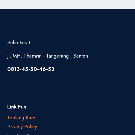
Sekretariat
Jl. MH, Thamrin - Tangerang , Banten
0813-45-50-46-53
Link Fun
Tentang Kami
Privacy Policy