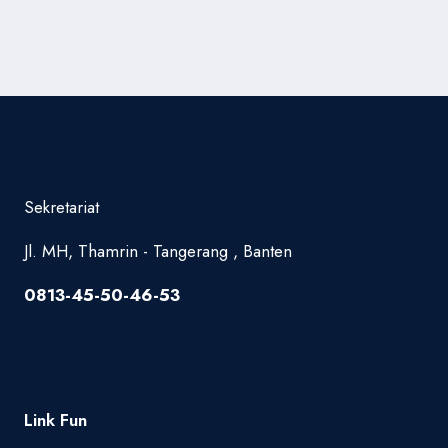
Sekretariat
Jl. MH, Thamrin - Tangerang , Banten
0813-45-50-46-53
Link Fun