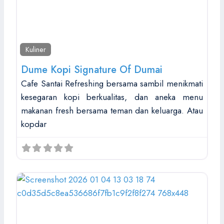
Kuliner
Dume Kopi Signature Of Dumai
Cafe Santai Refreshing bersama sambil menikmati
kesegaran kopi berkualitas, dan aneka menu
makanan fresh bersama teman dan keluarga. Atau
kopdar