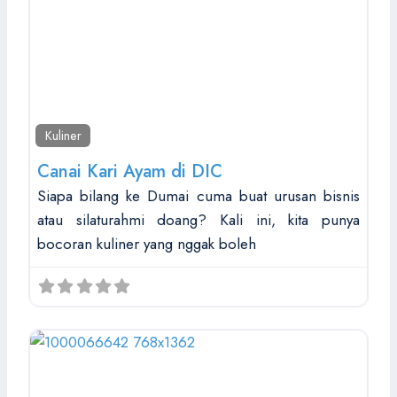
Kuliner
Canai Kari Ayam di DIC
Siapa bilang ke Dumai cuma buat urusan bisnis
atau silaturahmi doang? Kali ini, kita punya
bocoran kuliner yang nggak boleh