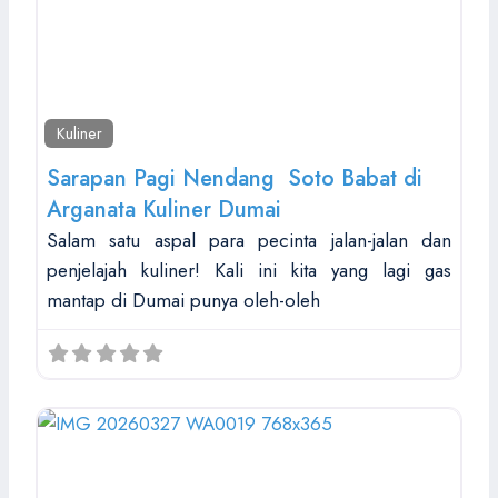
Kuliner
Sarapan Pagi Nendang Soto Babat di
Arganata Kuliner Dumai
Salam satu aspal para pecinta jalan-jalan dan
penjelajah kuliner! Kali ini kita yang lagi gas
mantap di Dumai punya oleh-oleh