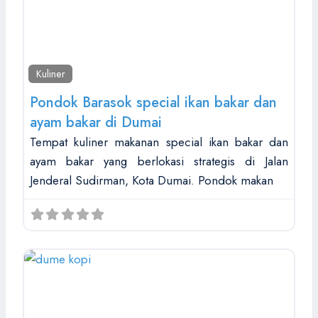
Kuliner
Pondok Barasok special ikan bakar dan
ayam bakar di Dumai
Tempat kuliner makanan special ikan bakar dan
ayam bakar yang berlokasi strategis di Jalan
Jenderal Sudirman, Kota Dumai. Pondok makan