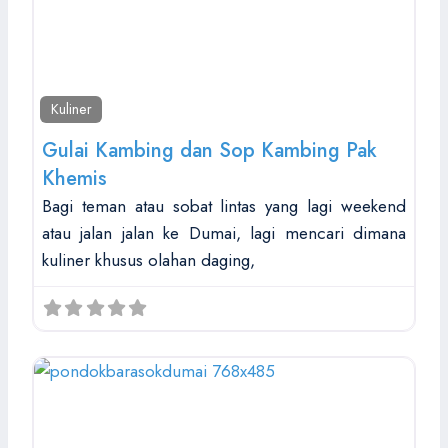
Kuliner
Gulai Kambing dan Sop Kambing Pak
Khemis
Bagi teman atau sobat lintas yang lagi weekend
atau jalan jalan ke Dumai, lagi mencari dimana
kuliner khusus olahan daging,