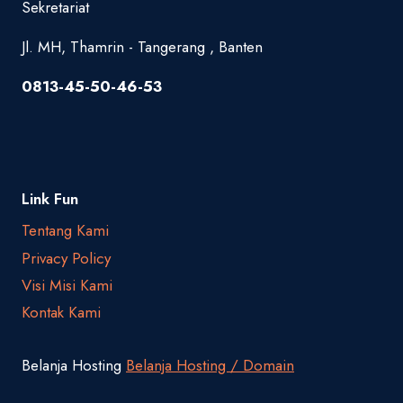
Sekretariat
Jl. MH, Thamrin - Tangerang , Banten
0813-45-50-46-53
Link Fun
Tentang Kami
Privacy Policy
Visi Misi Kami
Kontak Kami
Belanja Hosting
Belanja Hosting / Domain