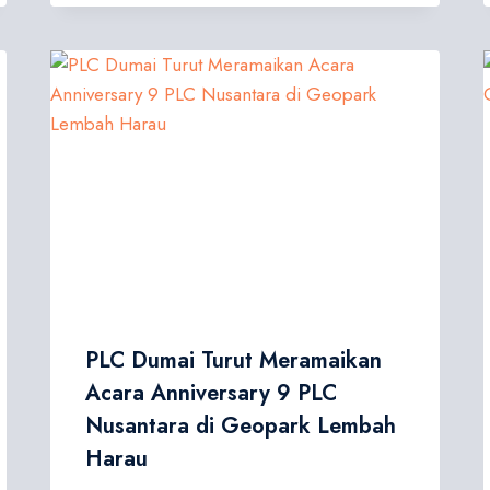
PLC Dumai Turut Meramaikan
Acara Anniversary 9 PLC
Nusantara di Geopark Lembah
Harau