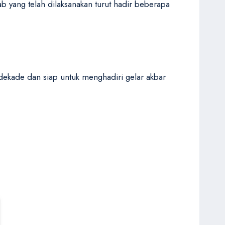
b yang telah dilaksanakan turut hadir beberapa
dekade dan siap untuk menghadiri gelar akbar