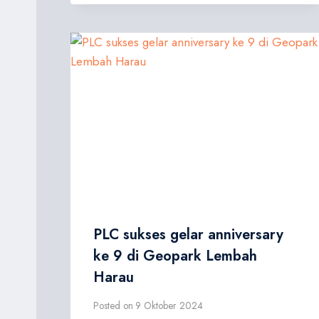
PLC sukses gelar anniversary
ke 9 di Geopark Lembah
Harau
Posted on
9 Oktober 2024