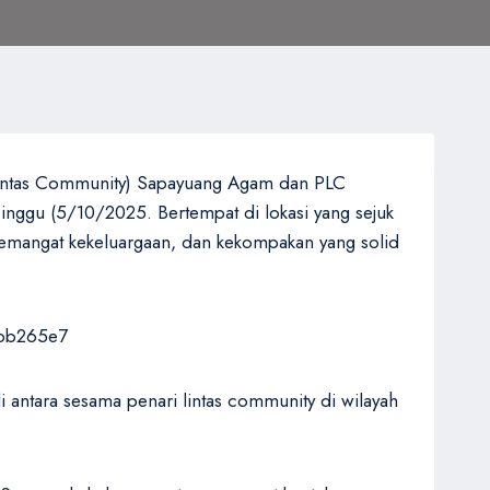
Lintas Community) Sapayuang Agam dan PLC
inggu (5/10/2025. Bertempat di lokasi yang sejuk
, semangat kekeluargaan, dan kekompakan yang solid
i antara sesama penari lintas community di wilayah