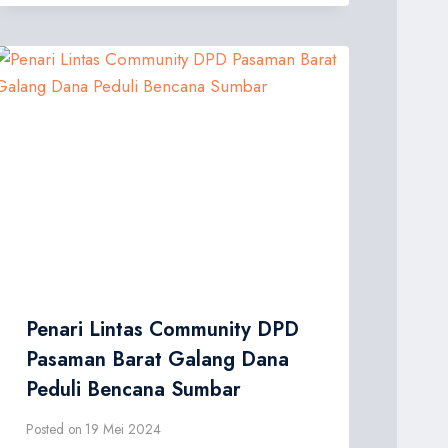
Penari Lintas Community DPD
Pasaman Barat Galang Dana
Peduli Bencana Sumbar
Posted on
19 Mei 2024