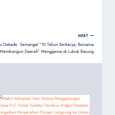
NEXT
u Dekade: Semangat “10 Tahun Berkarya, Bersama
Membangun Daerah” Menggema di Lubuk Basung