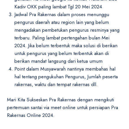
Kadiv OKK paling lambat Tgl 20 Mei 2024
Jadwal Pra Rakernas dalam proses menunggu
pengurus daerah atau region lain yang belum
mengadakan pembetukan pengurus resminya yang
terbaru. Paling lambat pertengahan bulan Mei
2024. Jika belum terbentuk maka solusi di berikan
untuk pengurus yang belum terbentuk akan di
berikan mandat langsung dari ketua umum
Point dalam Musyawarah nantinya membahas hal
hal tentang pengukuhan Pengurus, Jumlah peserta
rakernas, waktu dan tempat rakernas dll.
Mari Kita Sukseskan Pra Rakernas dengan mengikuti
pertemuan santai via meet online untuk persiapan Pra
Rakernas Online 2024.