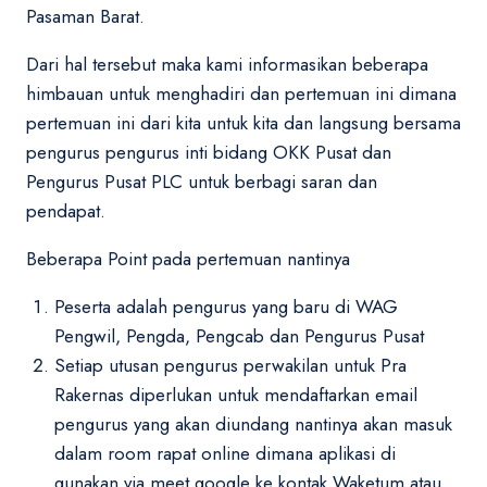
Pasaman Barat.
Dari hal tersebut maka kami informasikan beberapa
himbauan untuk menghadiri dan pertemuan ini dimana
pertemuan ini dari kita untuk kita dan langsung bersama
pengurus pengurus inti bidang OKK Pusat dan
Pengurus Pusat PLC untuk berbagi saran dan
pendapat.
Beberapa Point pada pertemuan nantinya
Peserta adalah pengurus yang baru di WAG
Pengwil, Pengda, Pengcab dan Pengurus Pusat
Setiap utusan pengurus perwakilan untuk Pra
Rakernas diperlukan untuk mendaftarkan email
pengurus yang akan diundang nantinya akan masuk
dalam room rapat online dimana aplikasi di
gunakan via meet google ke kontak Waketum atau