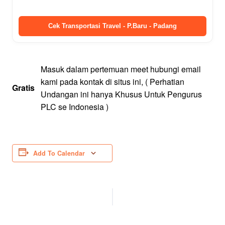
Cek Transportasi Travel - P.Baru - Padang
Masuk dalam pertemuan meet hubungi email
kami pada kontak di situs ini, ( Perhatian
Gratis
Undangan ini hanya Khusus Untuk Pengurus
PLC se Indonesia )
Add To Calendar
Event