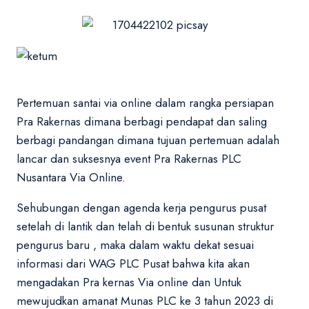
Pertemuan santai via online dalam rangka persiapan
Pra Rakernas dimana berbagi pendapat dan saling
berbagi pandangan dimana tujuan pertemuan adalah
lancar dan suksesnya event Pra Rakernas PLC
Nusantara Via Online.
Sehubungan dengan agenda kerja pengurus pusat
setelah di lantik dan telah di bentuk susunan struktur
pengurus baru , maka dalam waktu dekat sesuai
informasi dari WAG PLC Pusat bahwa kita akan
mengadakan Pra kernas Via online dan Untuk
mewujudkan amanat Munas PLC ke 3 tahun 2023 di